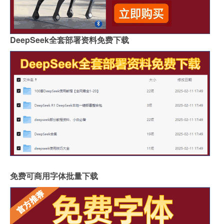
DeepSeek全套部署资料免费下载
免费可商用字体批量下载