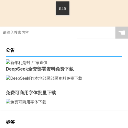
545
☚
公告
DeepSeek全套部署资料免费下载
免费可商用字体批量下载
标签