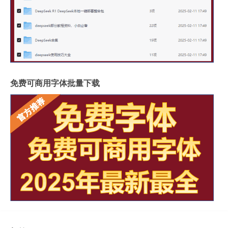
免费可商用字体批量下载