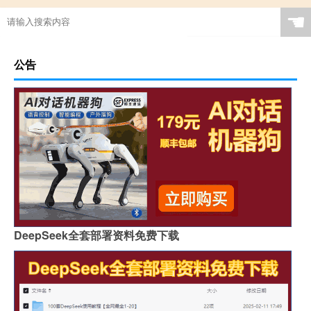
☚
公告
DeepSeek全套部署资料免费下载