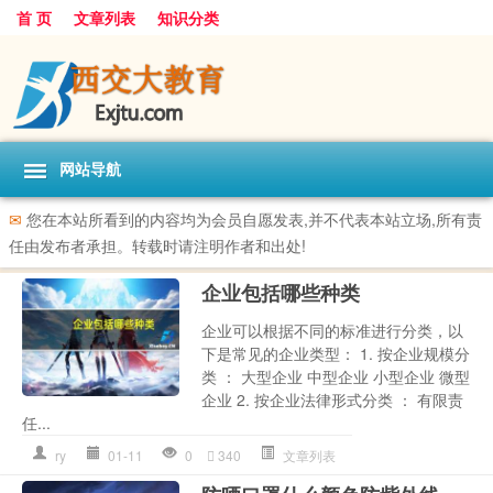
首 页
文章列表
知识分类
网站导航
✉
您在本站所看到的内容均为会员自愿发表,并不代表本站立场,所有责
任由发布者承担。转载时请注明作者和出处!
企业包括哪些种类
企业可以根据不同的标准进行分类，以
下是常见的企业类型： 1. 按企业规模分
类 ： 大型企业 中型企业 小型企业 微型
企业 2. 按企业法律形式分类 ： 有限责
任...
ry
01-11
0
340
文章列表