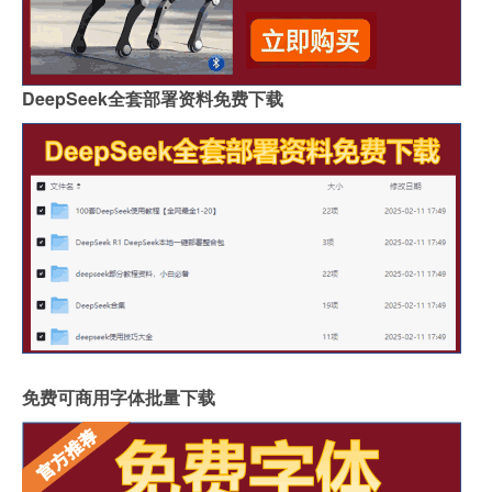
DeepSeek全套部署资料免费下载
免费可商用字体批量下载