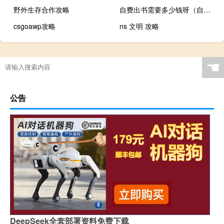
野外生存合作攻略
自费出书需要多少钱呀（自费出书需要多少钱）
csgoawp攻略
ns 文明 攻略
☚
公告
DeepSeek全套部署资料免费下载