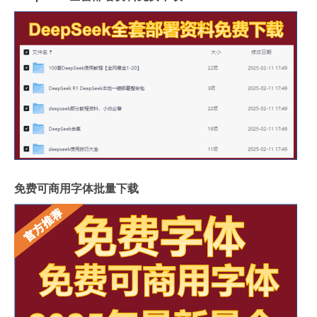
免费可商用字体批量下载