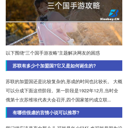
以下围绕“三个国手游攻略”主题解决网友的困惑
苏联有多少个加盟国?它又是如何诞生的?
苏联的加盟国还是比较复杂的,形成的时间也比较长。 大概
可以分成下面这些阶段。第一阶段是1922年12月,当时全
俄第十次苏维埃代表大会召开,四个国家签约成立联...
有哪些很虐的言情小说可以推荐?