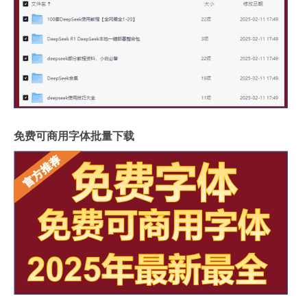
免费可商用字体批量下载