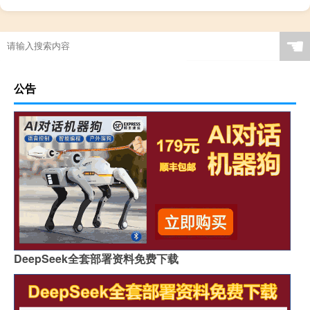
☚
公告
DeepSeek全套部署资料免费下载