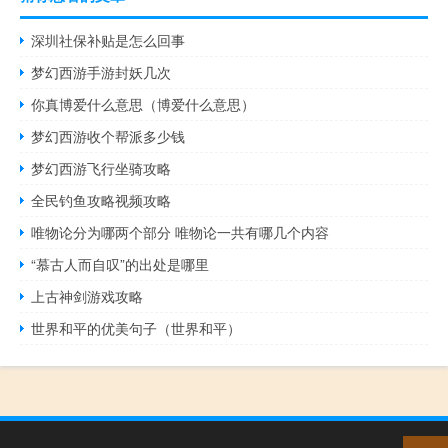
深圳社保补贴是怎么回事
梦幻西游手游封妖几次
你真博爱什么意思（博爱什么意思）
梦幻西游收个帮派多少钱
梦幻西游飞行坐骑攻略
全民钓鱼攻略视频攻略
唯物论分为哪两个部分 唯物论一共有哪几个内容
“慕古人而自叹”的出处是哪里
上古神剑游戏攻略
世界和平的优美句子（世界和平）