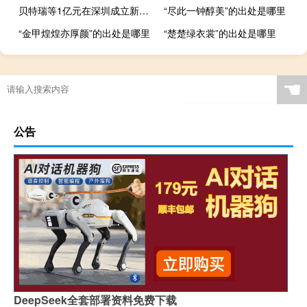
贝特瑞等1亿元在深圳成立新能源科技公司
“尽此一钟醇美”的出处是哪里
“金甲煌煌亦厚颜”的出处是哪里
“楚楚绿衣裳”的出处是哪里
☚
公告
DeepSeek全套部署资料免费下载