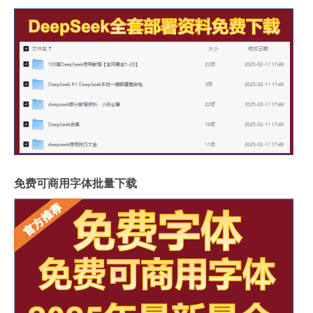
免费可商用字体批量下载