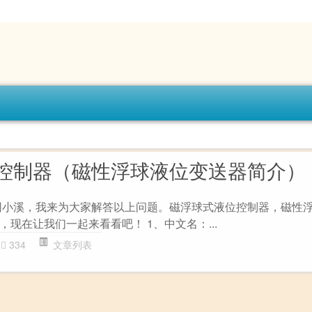
控制器（磁性浮球液位变送器简介）
识网小溪，我来为大家解答以上问题。磁浮球式液位控制器，磁性
现在让我们一起来看看吧！ 1、中文名：...
334
文章列表