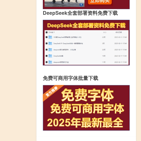
DeepSeek全套部署资料免费下载
免费可商用字体批量下载