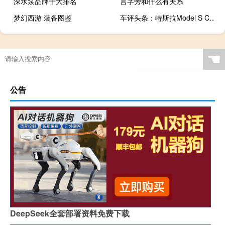
深水泵品牌十大排名
言字旁和什么有关系
梦幻西游 装备图鉴
车评头条：特斯拉Model S Convertible由Ares Design设计
☚
公告
DeepSeek全套部署资料免费下载