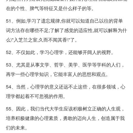
在的个性、脾气等特征又是什么样子的等。
51、例如,学习了遗忘规律,你就可以知道自己以往的背单
词方法存在哪些不足;了解了感觉的适应性,就可以解释为什
么\"入芝兰之室,久而不闻其香\"了。
52、不仅如此，学习心理学，还能够开阔人的视野。
53、尤其是从事文学、哲学、美学、医学等学科的人们，
再学一些心理学知识，它能丰富人的思想和观点。
54、当然，心理学的意义还远不止这些，在很多领域，心
理学都起着不可忽视的作用。
55、因此，我们当代大学生应该积极树立正确的人生观，
培养积极健康的心理素质，勇敢的迈向人生，创造属于我
们的未来。