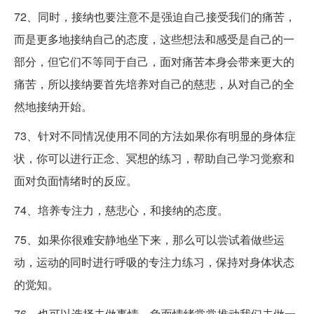
72、同时，接纳也要注意不是强迫自己接受我们的痛苦，
而是更多地接纳自己的态度，这些想法和感受是自己的一
部分，但它们不等同于自己，面对痛苦本身会带来更大的
痛苦，所以接纳要首先培养对自己的慈悲，从对自己的全
然地接纳开始。
73、针对不同情况使用不同的方法如果你有明显的身体症
状，你可以进行正念、冥想的练习，帮助自己学习觉察和
面对负面情绪时的反应。
74、培养专注力，慈悲心，和接纳的态度。
75、如果你很难安静地坐下来，那么可以尝试着做些运
动，运动的同时进行呼吸的专注力练习，保持对身体状态
的觉知。
76、也可以选择去做事情，负面情绪常常推动我们去做一