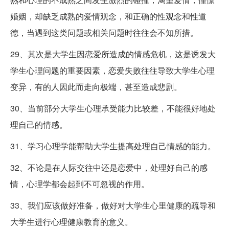
婚姻，却缺乏成熟的爱情观念，和正确的性观念和性道
德，当遇到这类问题或相关问题时往往会不知所措。
29、其次是大学生因恋爱所造成的情感危机，这是诱发大
学生心理问题的重要因素，恋爱失败往往导致大学生心理
变异，有的人因此而走向极端，甚至造成悲剧。
30、当前部分大学生心理承受能力比较差，不能很好地处
理自己的情感。
31、学习心理学能帮助大学生提高处理自己情感的能力。
32、不论是在人际交往中还是恋爱中，处理好自己的感
情，心理学都会起到不可忽视的作用。
33、我们应该做好准备，做好对大学生心里健康的疏导和
大学生进行心理健康教育的意义。