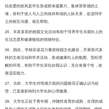
结友爱的校风是学生形成群体凝聚力、集体荣誉感的土
壤，有利于使人与人之间保持和谐的人际关系，促进同学
之间相互沟通、相互帮助。
25、丰富多彩的校园文化活动有助于培养学生乐观向上的
生活态度和健康愉悦的情绪特征。
26、因此，学校应该花力量抓校园文化建设，开展形式多
样的文体活动和学术活动，形成健康向上的氛围、宽松理
解的环境，有助于学生深化自我认识，充分发展个性，改
善适应能力。
27、当前，大学生对情感方面的问题能否正确认识与处
理，已直接影响到大学生的心理健康。
28、大学生正处于青年期，伴随性发育的成熟，生理的成
熟和心理的不成熟之间发生激烈的碰撞，渴望爱情，憧憬