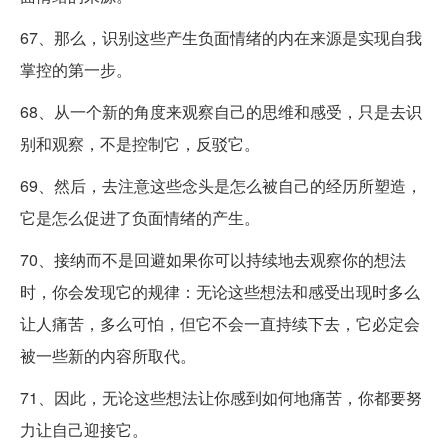
67、那么，识别这些产生负面情绪的内在来源是实现自我
掌控的第一步。
68、从一个新的角度来观察自己的思维和感受，只是去识
别和观察，不是控制它，反驳它。
69、然后，去注意这些念头是怎么被自己的经历所塑造，
它是怎么促进了负面情绪的产生。
70、接纳而不是回避如果你可以持续地去观察你的想法
时，你会发现它的规律：无论这些想法和感受出现时多么
让人痛苦，多么可怕，但它不会一直持续下去，它必定会
被一些新的内容所取代。
71、因此，无论这些想法让你感到如何地痛苦，你都要努
力让自己迎接它。