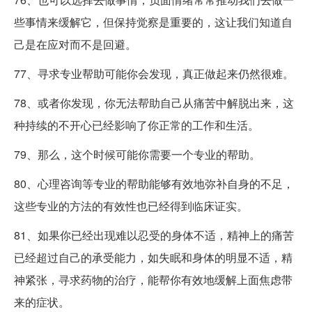
些事情来缓解它，但保持觉察是重要的，这让我们知道自
己是在应对而不是回避。
77、寻求专业帮助可能你会发现，真正做起来仍然很难。
78、或者你发现，你无法帮助自己从痛苦中解脱出来，这
种持续的不开心已经影响了你正常的工作和生活。
79、那么，这个时候可能你需要一个专业的帮助。
80、心理咨询等专业的帮助能够有效地弥补自身的不足，
这些专业的方法的有效性也已经得到临床证实。
81、如果你已经出现难以忍受的身体不适，精神上的痛苦
已经超过自己的承受能力，如失眠和身体的明显不适，精
神紧张，寻求药物的治疗，能帮你有效地缓解上面焦虑带
来的症状。