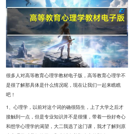
很多人对高等教育心理学教材电子版，高等教育心理学不
是很了解那具体是什么情况呢，现在让我们一起来瞧瞧
吧！
1、心理学，以前对这个词的确很陌生，上了大学之后才
接触到一点，但是专业知识并不是很懂，带着一份好奇心
和想学心理学的渴望，大二我选了这门课，我才了解到原