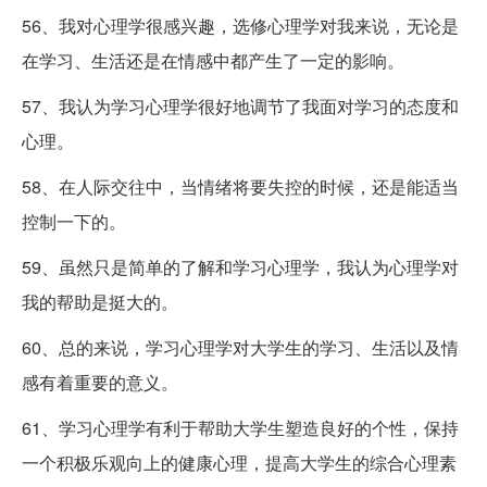
56、我对心理学很感兴趣，选修心理学对我来说，无论是
在学习、生活还是在情感中都产生了一定的影响。
57、我认为学习心理学很好地调节了我面对学习的态度和
心理。
58、在人际交往中，当情绪将要失控的时候，还是能适当
控制一下的。
59、虽然只是简单的了解和学习心理学，我认为心理学对
我的帮助是挺大的。
60、总的来说，学习心理学对大学生的学习、生活以及情
感有着重要的意义。
61、学习心理学有利于帮助大学生塑造良好的个性，保持
一个积极乐观向上的健康心理，提高大学生的综合心理素