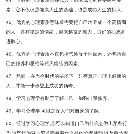
素，它不仅仅是健康人生的基础，也是成功人生的起点。
45、优秀的心理素质意味着需要把自己培养成一个高情商
的人，具有稳定的情绪，越来越奋的毅力，良好的心态和
进取心。
46、优秀的心理素质不仅包括气质等个性因素，还包括自
己的修养和思维等后天磨练的因素。
47、然而，在当今时代的要求下，只有真正心理上健康的
人，才能一步步登上成功的顶峰。
48、学习心理学有助于了解自己，加强自我修养。
49、学习心理学,可以加深人们对自身的了解。
50、通过学习心理学,你可以知道自己为什么会做出某些行
为,这些行为背后究竟隐藏着什么样的心理活动,以及自己现