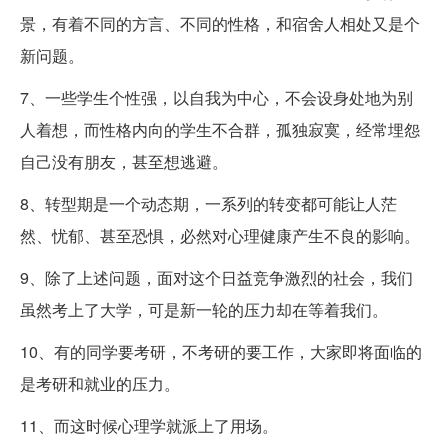
景，有着不同的方言、不同的性格，和宿舍人相处又是个
新问题。
7、一些学生个性强，以自我为中心，不会设身处地为别
人着想，而性格内向的学生不合群，孤独寂寞，经常埋怨
自己没有朋友，甚至想逃避。
8、转型期是一个动态期，一系列的转变都可能让人茫
然、忧郁、甚至恐惧，必然对心理健康产生不良的影响。
9、除了上述问题，面对这个日益竞争激烈的社会，我们
虽然考上了大学，可是新一轮的压力却在等着我们。
10、有的同学要考研，不考研的要工作，大家即将面临的
是考研和就业的压力。
11、而这时候心理学就派上了用场。