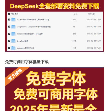
免费可商用字体批量下载