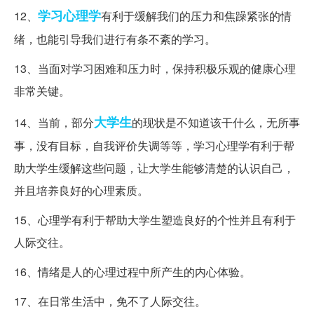
学习心理学
12、
有利于缓解我们的压力和焦躁紧张的情
绪，也能引导我们进行有条不紊的学习。
13、当面对学习困难和压力时，保持积极乐观的健康心理
非常关键。
大学生
14、当前，部分
的现状是不知道该干什么，无所事
事，没有目标，自我评价失调等等，学习心理学有利于帮
助大学生缓解这些问题，让大学生能够清楚的认识自己，
并且培养良好的心理素质。
15、心理学有利于帮助大学生塑造良好的个性并且有利于
人际交往。
16、情绪是人的心理过程中所产生的内心体验。
17、在日常生活中，免不了人际交往。