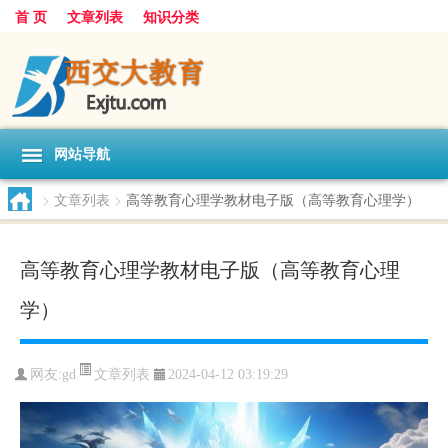
首 页
文章列表
知识分类
网站导航
>
文章列表
>
高等教育心理学教材电子版（高等教育心理学）
高等教育心理学教材电子版（高等教育心理
学）
文章列表
网友:
gd
2024-04-12 03:19:29