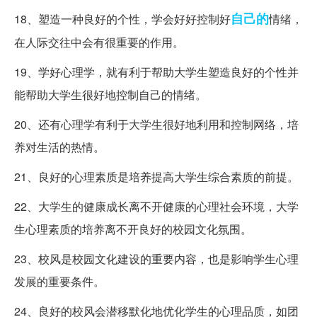
自己的
18、塑造一种良好的个性，学会好好控制好
情绪，
在人际交往中会有很重要的作用。
19、学好心理学，就有利于帮助大学生塑造良好的个性并
能帮助大学生很好地控制自己的情绪。
20、还有心理学有利于大学生很好地利用和控制网络，培
养对生活的热情。
21、良好的心理素质是培养提高大学生综合素质的前提。
22、大学生的健康成长离不开健康的心理社会环境，大学
生心理素质的培养离不开良好的校园文化氛围。
23、校风是校园文化建设的重要内容，也是影响学生心理
发展的重要条件。
24、良好的校风会潜移默化地优化学生的心理品质，如团