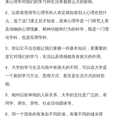
来心理学对我们的学习和生活有着那么大的影响。
2、以前老觉得学心理学的人肯定就知道别人心理在想什
么，选了这门课之后才知道，原来心理学是一门研究人类
及动物的心理现象、精神功能和行为的科学，既是一门理
论学科，也是应用学科。
3、所以它不仅仅能让我们掌握一些基本知识，更重要的
是它对我们的学习，生活以及情感都具有很大的作用。
4、大学的学习生活与高中有很大的不同，可以说大学是
一个新的学习方法、思维方式、甚至是生活方式的转型
期。
5、相对以前单纯的人际关系，大学的交往是广泛的，有
同学、师生、异性、社会活动团体等。
6、同一个宿舍的有来自不同的省，有着不同的城乡背