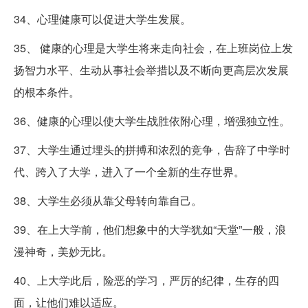
34、心理健康可以促进大学生发展。
35、 健康的心理是大学生将来走向社会，在上班岗位上发
扬智力水平、生动从事社会举措以及不断向更高层次发展
的根本条件。
36、健康的心理以使大学生战胜依附心理，增强独立性。
37、大学生通过埋头的拼搏和浓烈的竞争，告辞了中学时
代、跨入了大学，进入了一个全新的生存世界。
38、大学生必须从靠父母转向靠自己。
39、在上大学前，他们想象中的大学犹如“天堂”一般，浪
漫神奇，美妙无比。
40、上大学此后，险恶的学习，严厉的纪律，生存的四
面，让他们难以适应。