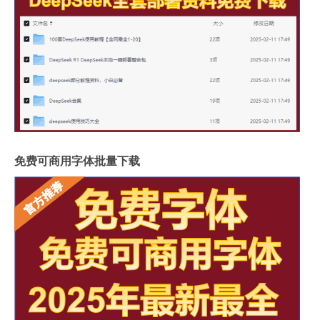
免费可商用字体批量下载