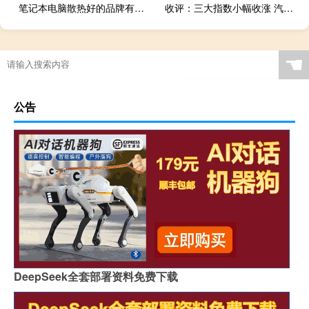
笔记本电脑散热好的品牌有哪些（笔记本散热好的品牌）
收评：三大指数小幅收涨 汽车产业链再度走强
☚
公告
DeepSeek全套部署资料免费下载