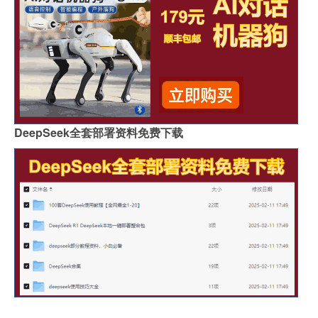
DeepSeek全套部署资料免费下载