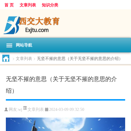
首 页
文章列表
知识分类
网站导航
>
文章列表
>
无坚不摧的意思（关于无坚不摧的意思的介绍）
无坚不摧的意思（关于无坚不摧的意思的介
绍）
文章列表
网友:
wj
2024-03-09 09:32:50