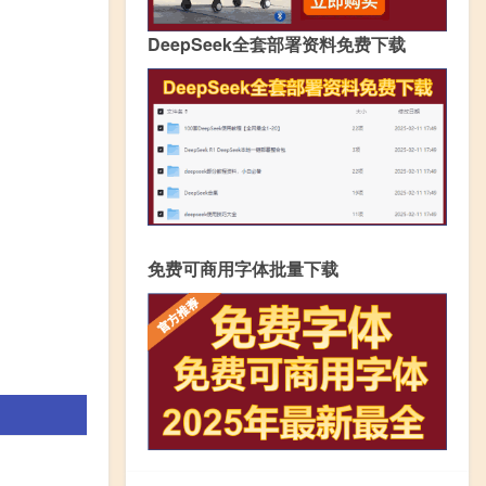
DeepSeek全套部署资料免费下载
免费可商用字体批量下载