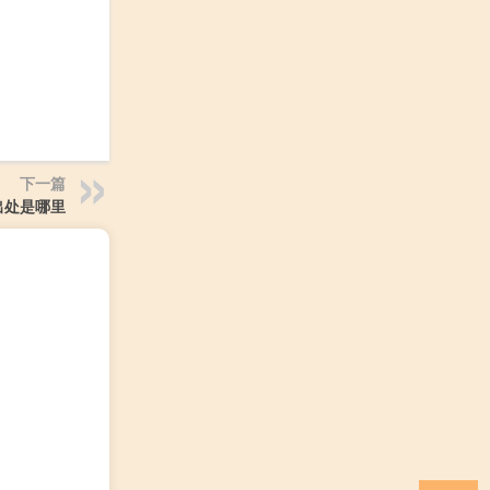
下一篇
出处是哪里