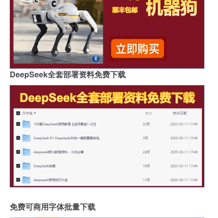
DeepSeek全套部署资料免费下载
免费可商用字体批量下载