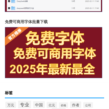
免费可商用字体批量下载
标签
专业
中国
作者
万元
亿元
公司
价格