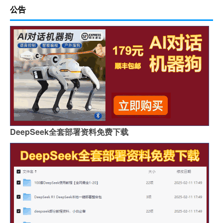
公告
DeepSeek全套部署资料免费下载