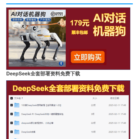
DeepSeek全套部署资料免费下载