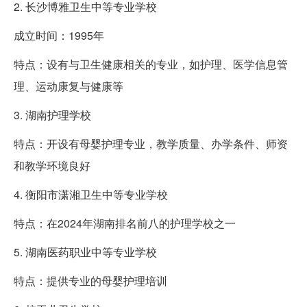
2. 长沙博雅卫生中等专业学校
成立时间：1995年
特点：设有与卫生健康相关的专业，如护理、医学信息管
理、运动康复与健康等
3. 湖南护理学校
特点：开设有母婴护理专业，教学质量、办学条件、师资
和教学环境良好
4. 衡阳市潇湘卫生中等专业学校
特点：在2024年湖南排名前八的护理学校之一
5. 湖南医药职业中等专业学校
特点：提供专业的母婴护理培训