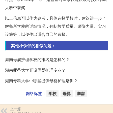
大赛中获奖
以上信息可以作为参考，具体选择学校时，建议进一步了
解每所学校的详细情况，包括教学质量、师资力量、实习
设施等，以便作出适合自己的选择。
其他小伙伴的相似问题：
湖南母婴护理学校的排名是怎样的？
湖南哪些大学开设母婴护理专业？
湖南专科大学中哪些提供母婴护理培训？
网络标签：
学校
母婴
湖南
上一篇