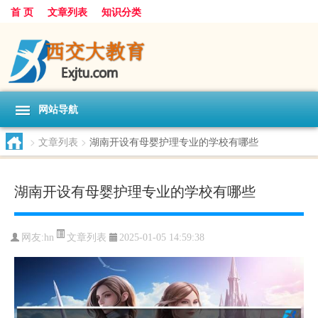
首 页
文章列表
知识分类
网站导航
>
文章列表
>
湖南开设有母婴护理专业的学校有哪些
湖南开设有母婴护理专业的学校有哪些
文章列表
网友:
hn
2025-01-05 14:59:38