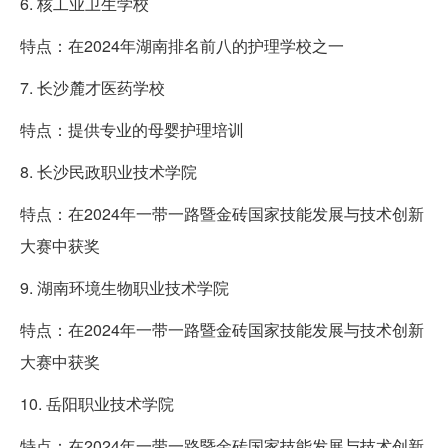
6. 核工业卫生学校
特点：在2024年湖南排名前八的护理学校之一
7. 长沙麓才医药学校
特点：提供专业的母婴护理培训
8. 长沙民政职业技术学院
特点：在2024年一带一路暨金砖国家技能发展与技术创新
大赛中获奖
9. 湖南环境生物职业技术学院
特点：在2024年一带一路暨金砖国家技能发展与技术创新
大赛中获奖
10. 岳阳职业技术学院
特点：在2024年一带一路暨金砖国家技能发展与技术创新