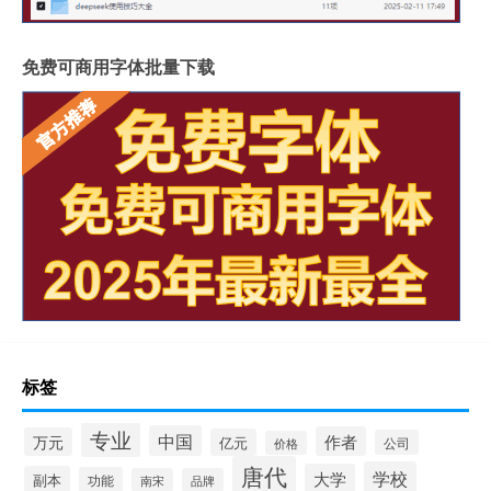
免费可商用字体批量下载
标签
专业
中国
作者
万元
亿元
公司
价格
唐代
学校
大学
副本
功能
南宋
品牌