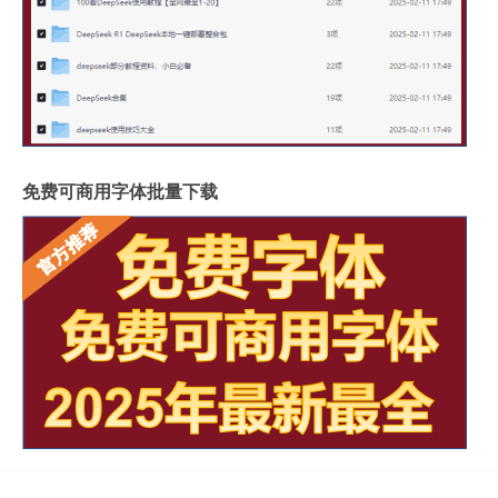
免费可商用字体批量下载