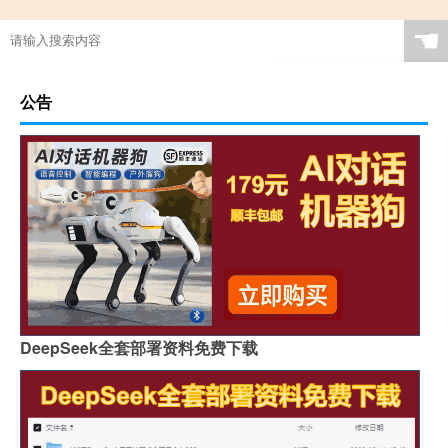
☚
公告
DeepSeek全套部署资料免费下载