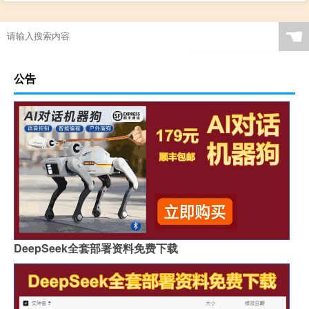
☚
公告
DeepSeek全套部署资料免费下载