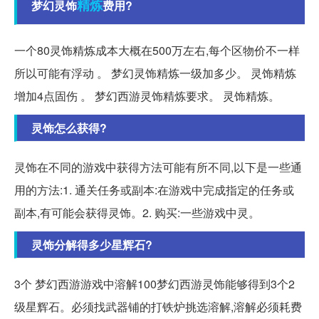
精炼
梦幻灵饰
费用?
一个80灵饰精炼成本大概在500万左右,每个区物价不一样
所以可能有浮动 。 梦幻灵饰精炼一级加多少。 灵饰精炼
增加4点固伤 。 梦幻西游灵饰精炼要求。 灵饰精炼。
灵饰怎么获得?
灵饰在不同的游戏中获得方法可能有所不同,以下是一些通
用的方法:1. 通关任务或副本:在游戏中完成指定的任务或
副本,有可能会获得灵饰。2. 购买:一些游戏中灵。
灵饰分解得多少星辉石?
3个 梦幻西游游戏中溶解100梦幻西游灵饰能够得到3个2
级星辉石。必须找武器铺的打铁炉挑选溶解,溶解必须耗费