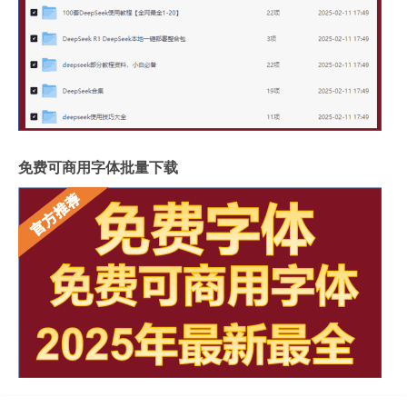
免费可商用字体批量下载