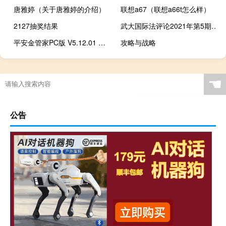
唐雅婷（关于唐雅婷的介绍）
联想a67（联想a66t怎么样）
2127抽奖结果
武大国际法评论2021年第5期（武大国际法评论）
平安金管家PC版 V5.12.01 最新免费版（平安金管家PC版 V5.12.01 最新免费版功能简介）
攻略与战略
☚
公告