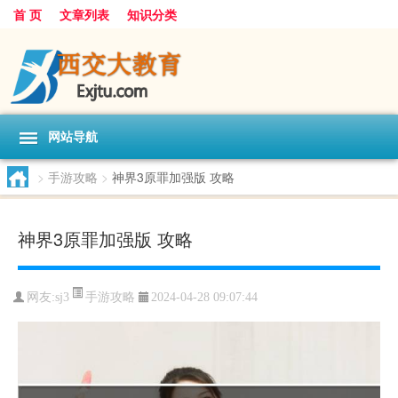
首 页
文章列表
知识分类
网站导航
>
手游攻略
>
神界3原罪加强版 攻略
神界3原罪加强版 攻略
手游攻略
网友:
sj3
2024-04-28 09:07:44