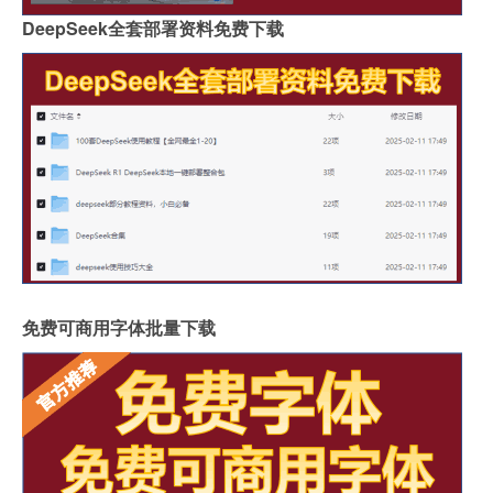
DeepSeek全套部署资料免费下载
免费可商用字体批量下载