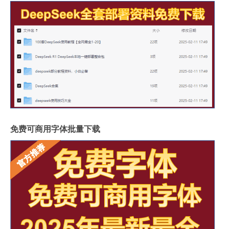
免费可商用字体批量下载