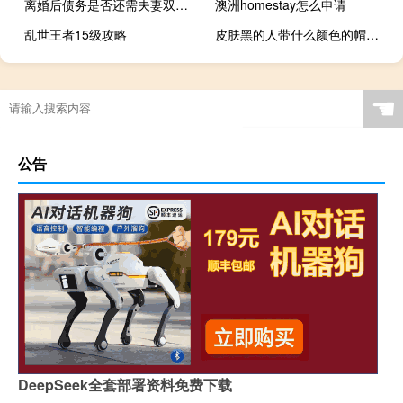
离婚后债务是否还需夫妻双方共同承担
澳洲homestay怎么申请
乱世王者15级攻略
皮肤黑的人带什么颜色的帽子好
☚
公告
DeepSeek全套部署资料免费下载