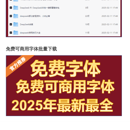
免费可商用字体批量下载