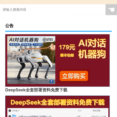
☚
公告
DeepSeek全套部署资料免费下载