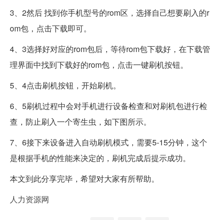
3、2然后 找到你手机型号的rom区，选择自己想要刷入的r
om包，点击下载即可。
4、3选择好对应的rom包后，等待rom包下载好，在下载管
理界面中找到下载好的rom包，点击一键刷机按钮。
5、4点击刷机按钮，开始刷机。
6、5刷机过程中会对手机进行设备检查和对刷机包进行检
查，防止刷入一个寄生虫，如下图所示。
7、6接下来设备进入自动刷机模式，需要5-15分钟，这个
是根据手机的性能来决定的，刷机完成后提示成功。
本文到此分享完毕，希望对大家有所帮助。
人力资源网