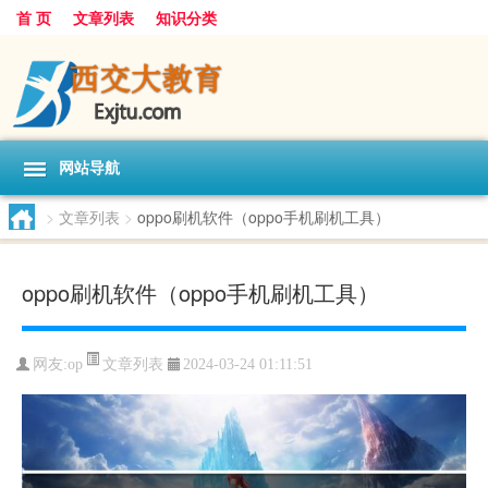
首 页
文章列表
知识分类
网站导航
>
文章列表
>
oppo刷机软件（oppo手机刷机工具）
oppo刷机软件（oppo手机刷机工具）
文章列表
网友:
op
2024-03-24 01:11:51