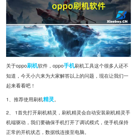
刷机
手机
关于oppo
软件，oppo
刷机工具这个很多人还不
知道，今天小六来为大家解答以上的问题，现在让我们一
起来看看吧！
精灵
1、推荐使用刷机
。
2、 1首先打开刷机精灵，刷机精灵会自动安装刷机精灵手
机端驱动，我们要确保手机打开了调试模式，使手机保持
正常的开机状态，数据线连接至电脑。