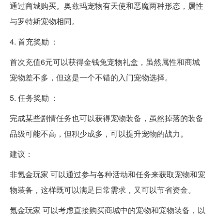
通过商城购买。奥兹玛宠物有天使和恶魔两种形态，属性
与罗特斯宠物相同。
4. 首充奖励 ：
首次充值6元可以获得金钱兔宠物礼盒，虽然属性和商城
宠物差不多，但这是一个不错的入门宠物选择。
5. 任务奖励 ：
完成某些剧情任务也可以获得宠物装备，虽然掉落的装备
品级可能不高，但积少成多，可以提升宠物的战力。
建议：
非氪金玩家 可以通过参与各种活动和任务来获取宠物和宠
物装备，这样既可以满足日常需求，又可以节省资金。
氪金玩家 可以考虑直接购买商城中的宠物和宠物装备，以