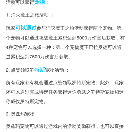
宠物
活动可以获得
：
1. 消灭魔王之旅活动 ：
可以通过
玩家
参与消灭魔王之旅活动获得两个宠物。第一
个宠物可以通过挑战魔王累积达到5000万伤害后获取，有
4种宠物可以选择一种；第二个宠物魔王巴拉罗德可以通
过累积达到7500万伤害后获取。
特斯
2. 点赞领取罗
宠物活动 ：
所有玩家都有机会通过点赞领取罗特斯宠物。此外，玩家
还可以通过完成特定任务获得迷你勇武之罗特斯宠物和迷
你威仪罗特斯宠物。
3. 奥兹玛宠物 ：
奥兹玛宠物可以通过游戏内的活动奖励获得，也可以直接