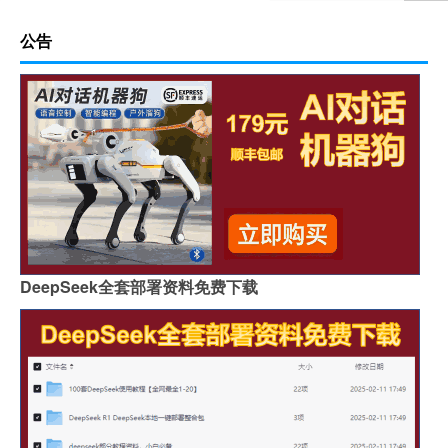
公告
DeepSeek全套部署资料免费下载