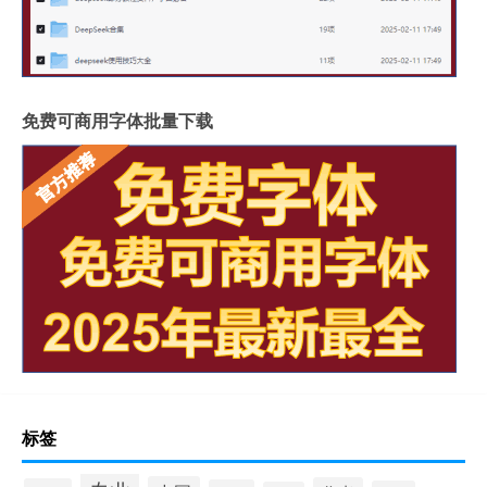
免费可商用字体批量下载
标签