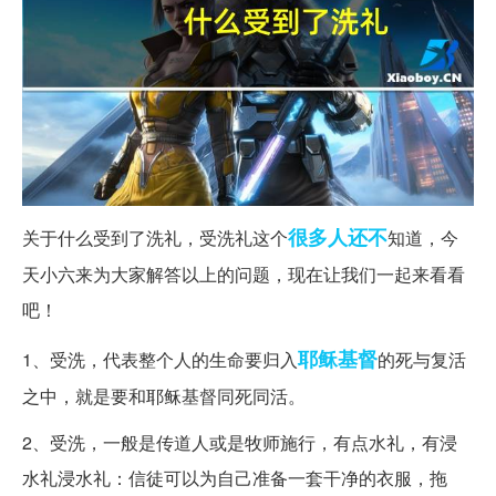
很多人
还不
关于什么受到了洗礼，受洗礼这个
知道，今
天小六来为大家解答以上的问题，现在让我们一起来看看
吧！
耶稣基督
1、受洗，代表整个人的生命要归入
的死与复活
之中，就是要和耶稣基督同死同活。
2、受洗，一般是传道人或是牧师施行，有点水礼，有浸
水礼浸水礼：信徒可以为自己准备一套干净的衣服，拖