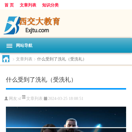
首 页
文章列表
知识分类
网站导航
>
文章列表
>
什么受到了洗礼（受洗礼）
什么受到了洗礼（受洗礼）
文章列表
网友:
sl
2024-03-25 18:08:51