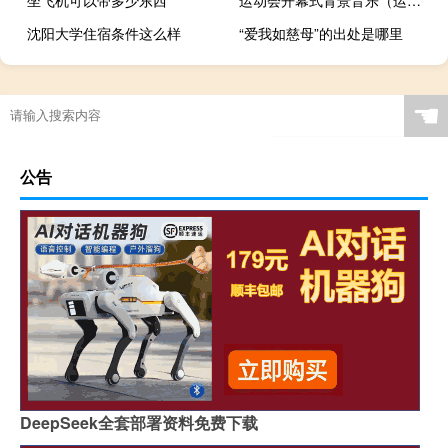
沈阳大学住宿条件这么样
“爱我如慈母”的出处是哪里
☚
公告
DeepSeek全套部署资料免费下载