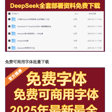
免费可商用字体批量下载