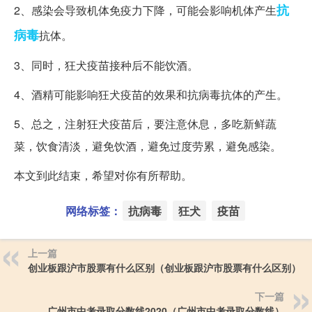
抗
2、感染会导致机体免疫力下降，可能会影响机体产生
病毒
抗体。
3、同时，狂犬疫苗接种后不能饮酒。
4、酒精可能影响狂犬疫苗的效果和抗病毒抗体的产生。
5、总之，注射狂犬疫苗后，要注意休息，多吃新鲜蔬
菜，饮食清淡，避免饮酒，避免过度劳累，避免感染。
本文到此结束，希望对你有所帮助。
网络标签：
抗病毒
狂犬
疫苗
上一篇
创业板跟沪市股票有什么区别（创业板跟沪市股票有什么区别）
下一篇
广州市中考录取分数线2020（广州市中考录取分数线）