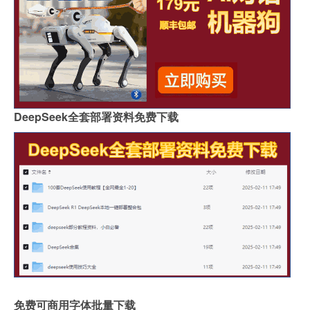
DeepSeek全套部署资料免费下载
免费可商用字体批量下载