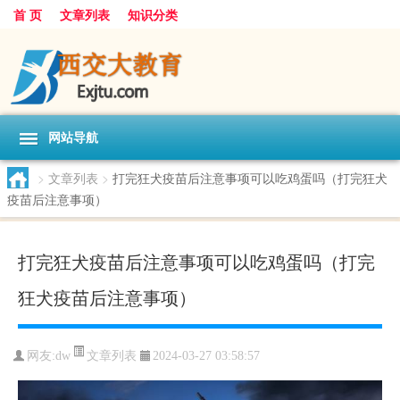
首 页
文章列表
知识分类
网站导航
>
文章列表
>
打完狂犬疫苗后注意事项可以吃鸡蛋吗（打完狂犬
疫苗后注意事项）
打完狂犬疫苗后注意事项可以吃鸡蛋吗（打完
狂犬疫苗后注意事项）
文章列表
网友:
dw
2024-03-27 03:58:57