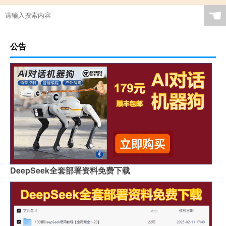
☚
公告
DeepSeek全套部署资料免费下载