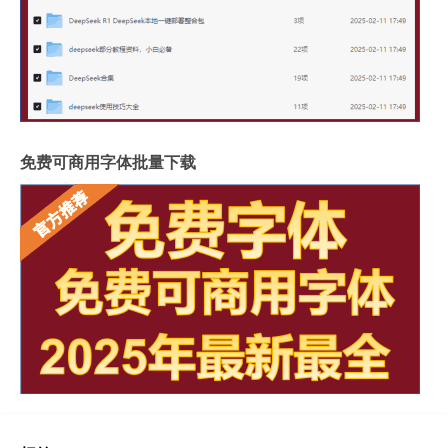
免费可商用字体批量下载