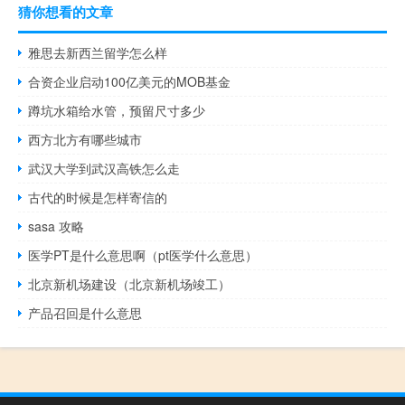
猜你想看的文章
雅思去新西兰留学怎么样
合资企业启动100亿美元的MOB基金
蹲坑水箱给水管，预留尺寸多少
西方北方有哪些城市
武汉大学到武汉高铁怎么走
古代的时候是怎样寄信的
sasa 攻略
医学PT是什么意思啊（pt医学什么意思）
北京新机场建设（北京新机场竣工）
产品召回是什么意思