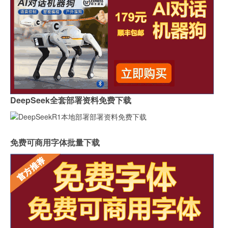
DeepSeek全套部署资料免费下载
免费可商用字体批量下载