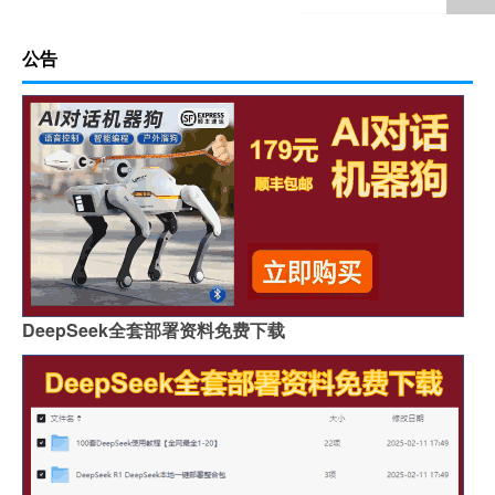
公告
DeepSeek全套部署资料免费下载