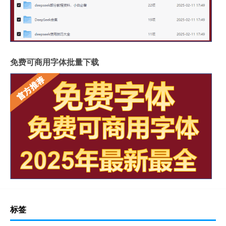
免费可商用字体批量下载
标签