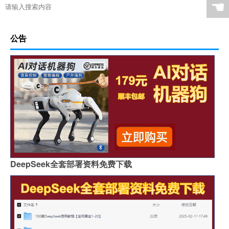
☚
公告
DeepSeek全套部署资料免费下载