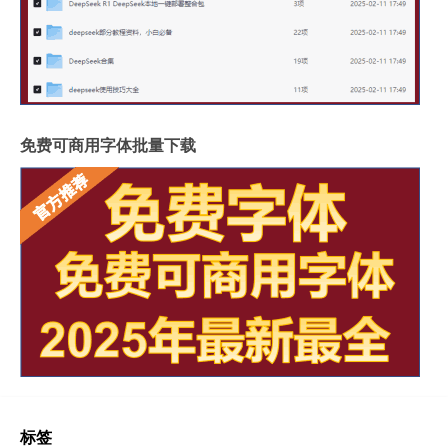
免费可商用字体批量下载
标签